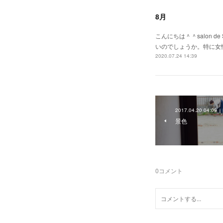
8月
こんにちは＾＾salon 
いのでしょうか。特に女
2020.07.24 14:39
2017.04.20 04:09
景色
0
コメント