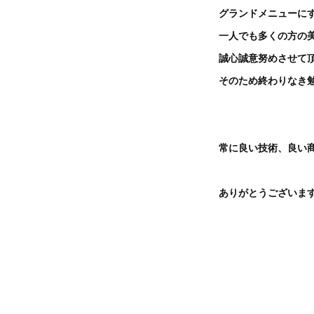
グランドメニューに
一人でも多くの方の
誠心誠意努めさせて
そのため終わりなき
常に良い技術、良い商
ありがとうございま