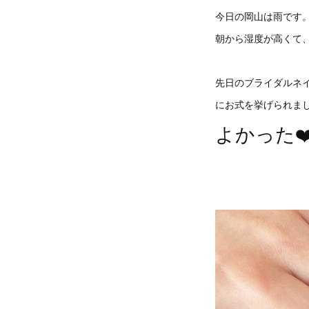
今日の岡山は雨です
朝から湿度が高くて
先日のブライダルネ
にお式を挙げられま
よかった❤