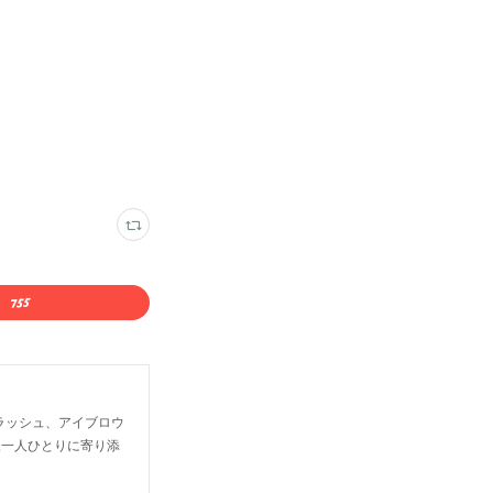
、アイラッシュ、アイブロウ
様一人ひとりに寄り添