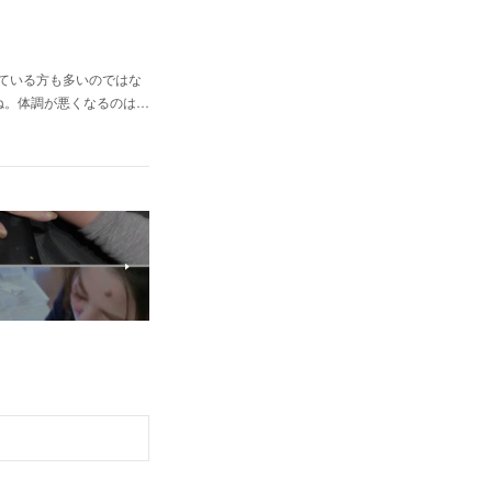
されている方も多いのではな
ね。体調が悪くなるのは…