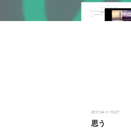
2017.04.11 10:27
思う